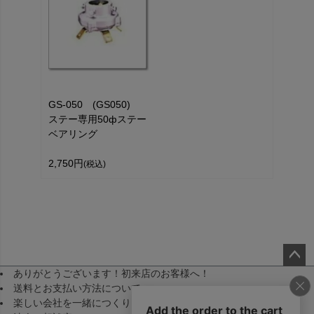
GS-050 (GS050)
ステー専用50фステー
ベアリング
2,750円
(税込)
ありがとうございます！初来店のお客様へ！
ペー
送料とお支払い方法について
ジト
楽しい会社を一緒につくりませんか！（採用）
ップ