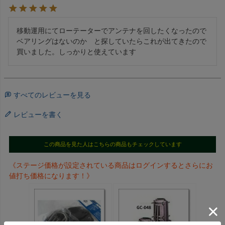
移動運用にてローテーターでアンテナを回したくなったので
ベアリングはないのか　と探していたらこれが出てきたので
買いました。しっかりと使えています
すべてのレビューを見る
レビューを書く
この商品を見た人はこちらの商品もチェックしています
《ステージ価格が設定されている商品はログインするとさらにお
値打ち価格になります！》