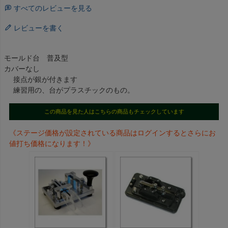
すべてのレビューを見る
レビューを書く
モールド台 普及型
カバーなし
接点が銀が付きます
練習用の、台がプラスチックのもの。
この商品を見た人はこちらの商品もチェックしています
《ステージ価格が設定されている商品はログインするとさらにお
値打ち価格になります！》