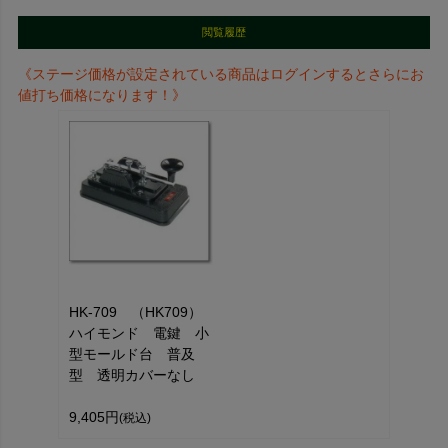
閲覧履歴
《ステージ価格が設定されている商品はログインするとさらにお
値打ち価格になります！》
HK-709 （HK709）
ハイモンド 電鍵 小
型モールド台 普及
型 透明カバーなし
9,405円
(税込)