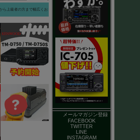
方から上級者の方まで幅広くお
メールマガジン登録
FACEBOOK
TWITTER
LINE
INSTAGRAM