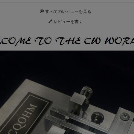
すべてのレビューを見る
レビューを書く