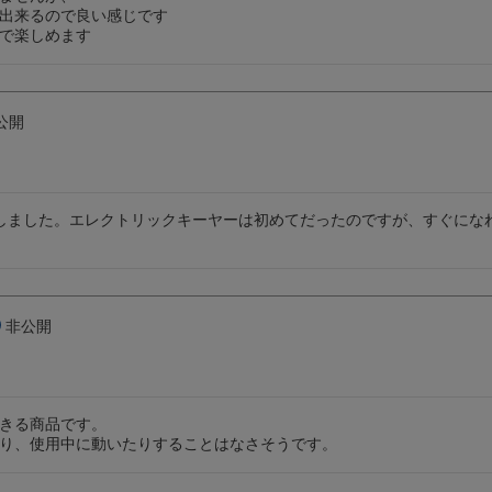
出来るので良い感じです

で楽しめます
公開
入しました。エレクトリックキーヤーは初めてだったのですが、すぐにな
非公開
きる商品です。

り、使用中に動いたりすることはなさそうです。