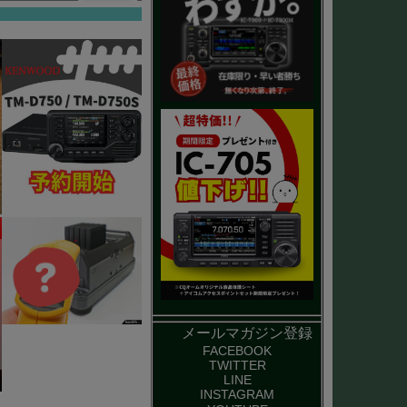
メールマガジン登録
FACEBOOK
TWITTER
LINE
INSTAGRAM