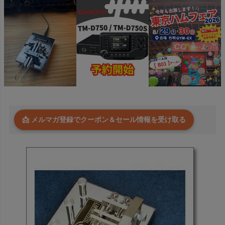
📩 メルマガ登録でクーポン＆セール情報を受け取る