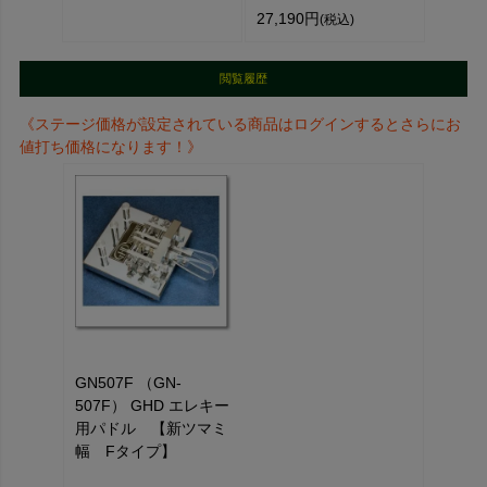
27,190円
(税込)
閲覧履歴
《ステージ価格が設定されている商品はログインするとさらにお
値打ち価格になります！》
GN507F （GN-
507F） GHD エレキー
用パドル 【新ツマミ
幅 Fタイプ】