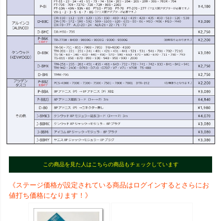
この商品を見た人はこちらの商品もチェックしています
《ステージ価格が設定されている商品はログインするとさらにお
値打ち価格になります！》