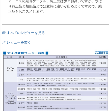
アドニスの延長ケーブル、純正品は少々お高いですが、やは
り純正品と類似品とでは変調に違いが出るようですので、純
正品をおススメします。
すべてのレビューを見る
レビューを書く