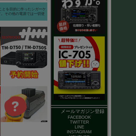
することを目的に作ったシガーケ
です。その他の電源では一切使
メールマガジン登録
FACEBOOK
TWITTER
LINE
INSTAGRAM