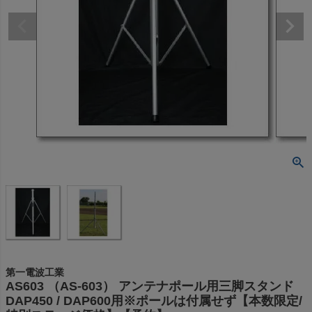
第一電波工業
AS603 （AS-603） アンテナポール用三脚スタンド
DAP450 / DAP600用※ポールは付属せず【本数限定/