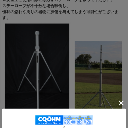
ステーロープが不十分な場合転倒し、
怪我の恐れや周りの器物に損傷を与えてしまう可能性がございま
す。