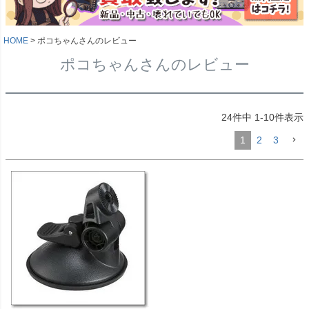
HOME
ポコちゃんさんのレビュー
ポコちゃんさんのレビュー
24
件中
1
-
10
件表示
1
2
3