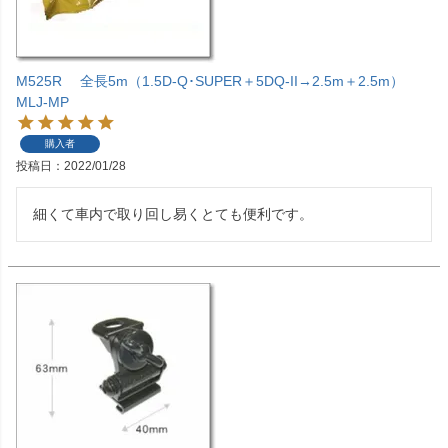
M525R 全長5m（1.5D-Q･SUPER＋5DQ-II→2.5m＋2.5m）
MLJ-MP
購入者
投稿日
2022/01/28