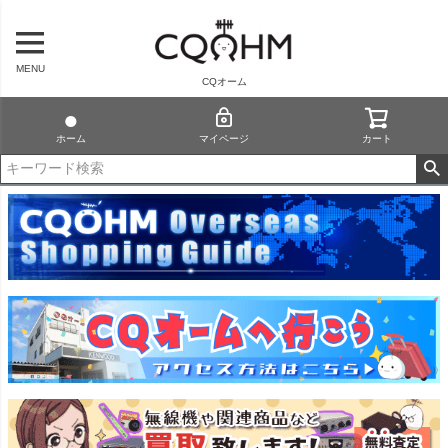
MENU
CQオーム
ホーム
マイページ
カート