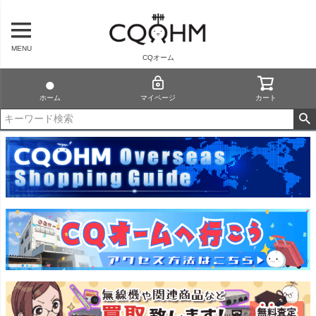
MENU
CQオーム
ホーム
マイページ
カート