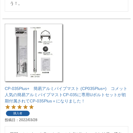
CP-035Plus+ 簡易アルミパイプマスト (CP035Plus+) コメット
人気の簡易アルミパイプマストCP-035に専用Uボルトセットが初
期付属されてCP-035Plus＋になりました！
購入者
投稿日
2022/03/28