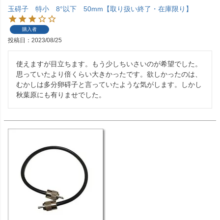
玉碍子 特小 8°以下 50mm【取り扱い終了・在庫限り】
購入者
投稿日
2023/08/25
使えますが目立ちます。もう少しちいさいのが希望でした。
思っていたより倍くらい大きかったです。欲しかったのは、
むかしは多分卵碍子と言っていたような気がします。しかし
秋葉原にも有りませでした。