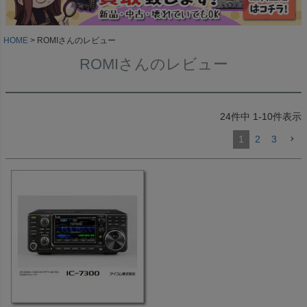
HOME
ROMIさんのレビュー
ROMIさんのレビュー
24
件中
1
-
10
件表示
1
2
3