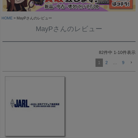
HOME
MayPさんのレビュー
MayPさんのレビュー
82
件中
1
-
10
件表示
1
2
…
9