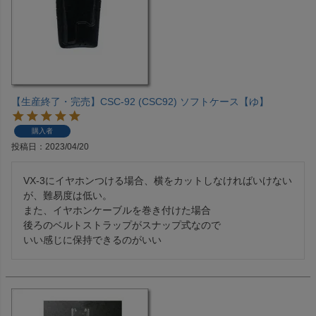
【生産終了・完売】CSC-92 (CSC92) ソフトケース【ゆ】
購入者
投稿日
2023/04/20
VX-3にイヤホンつける場合、横をカットしなければいけない
が、難易度は低い。

また、イヤホンケーブルを巻き付けた場合

後ろのベルトストラップがスナップ式なので

いい感じに保持できるのがいい