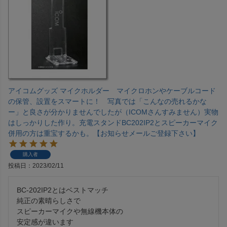
アイコムグッズ マイクホルダー マイクロホンやケーブルコード
の保管、設置をスマートに！ 写真では「こんなの売れるかな
ー」と良さが分かりませんでしたが（ICOMさんすみません）実物
はしっかりした作り。充電スタンドBC202IP2とスピーカーマイク
併用の方は重宝するかも。【お知らせメールご登録下さい】
購入者
投稿日
2023/02/11
BC-202IP2とはベストマッチ

純正の素晴らしさで

スピーカーマイクや無線機本体の

安定感が違います