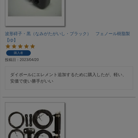
波形碍子・黒（なみがたがいし・ブラック） フェノール樹脂製
【ゆ】
購入者
投稿日
2023/04/20
ダイポールにエレメント追加するために購入したが、軽い、