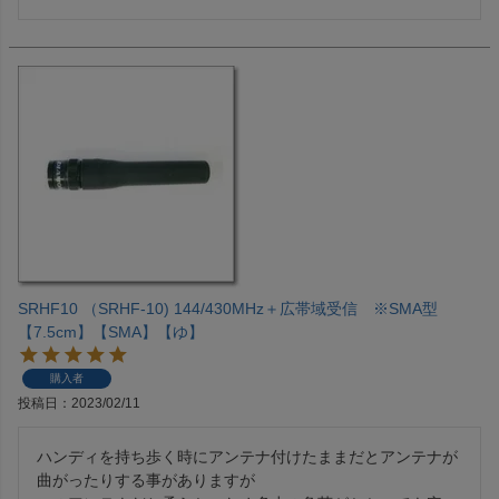
SRHF10 （SRHF-10) 144/430MHz＋広帯域受信 ※SMA型
【7.5cm】【SMA】【ゆ】
購入者
投稿日
2023/02/11
ハンディを持ち歩く時にアンテナ付けたままだとアンテナが
曲がったりする事がありますが
