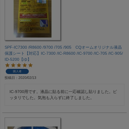
SPF-IC7300 /R8600 /9700 /705 /905 CQオームオリジナル液晶
保護シート【対応】IC-7300 /IC-R8600 /IC-9700 /IC-705 /IC-905/
ID-5200【ゆ】
購入者
投稿日
2020/02/13
IC-9700用です。液晶に貼る前に一応確認し貼りました。ピ
ッタリでした。気泡も入らずに終了しました。