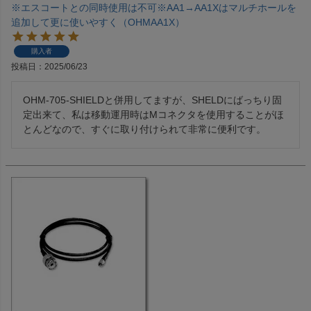
※エスコートとの同時使用は不可※AA1→AA1Xはマルチホールを
追加して更に使いやすく（OHMAA1X）
購入者
投稿日
2025/06/23
OHM-705-SHIELDと併用してますが、SHELDにばっちり固
定出来て、私は移動運用時はMコネクタを使用することがほ
とんどなので、すぐに取り付けられて非常に便利です。