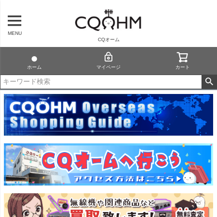
MENU
CQオーム
ホーム
マイページ
カート