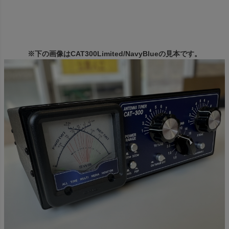
※下の画像はCAT300Limited/NavyBlueの見本です。