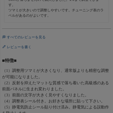
す。

ツマミが大きいので調整しやすいです。チューニング表のラ
ベルがあるのがよいです。
すべてのレビューを見る
レビューを書く
■特徴■
（1）調整用ツマミが大きくなり、通常版よりも精密な調整
が可能になりました。
（2）反射を抑えたマットな質感で落ち着いた高級感のある
前面パネルに生まれ変わりました。
（3）前面の文字が大きく見やすくなりました。
（4）調整表シール付き。お好きな場所に貼って下さい。
（5）静電気防止シール貼り付け済み。静電気による誤動作