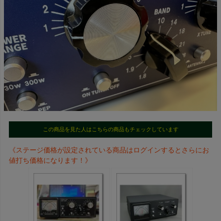
この商品を見た人はこちらの商品もチェックしています
《ステージ価格が設定されている商品はログインするとさらにお
値打ち価格になります！》