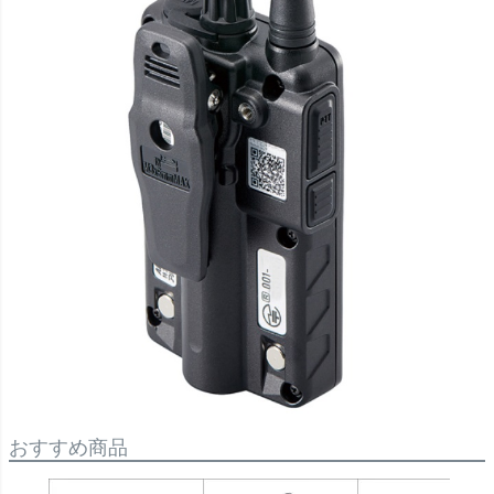
おすすめ商品