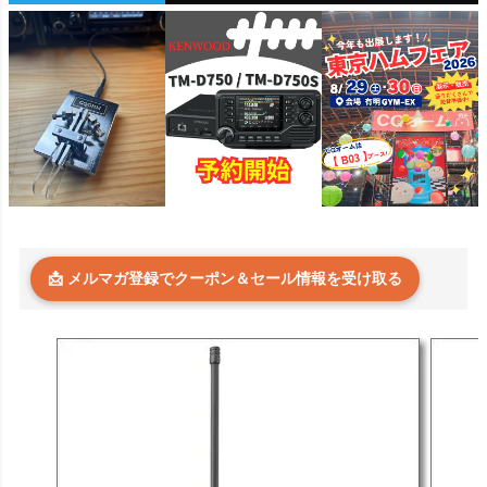
📩 メルマガ登録でクーポン＆セール情報を受け取る