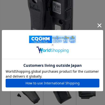
おすすめ商品