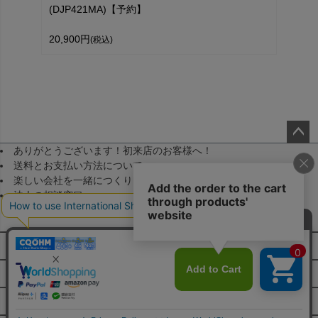
(DJP421MA)【予約】
20,900円
(税込)
ありがとうございます！初来店のお客様へ！
ペー
送料とお支払い方法について
ジト
楽しい会社を一緒につくりませんか！（採用）
ップ
法人の相談窓口
へ
メールマガジン登録
FAQ・お問い合わせ
特定商取引法に基づく表示
JA