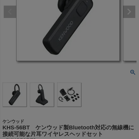
ケンウッド
KHS-56BT ケンウッド製Bluetooth対応の無線機に
接続可能な片耳ワイヤレスヘッドセット