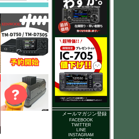
メールマガジン登録
FACEBOOK
TWITTER
LINE
INSTAGRAM