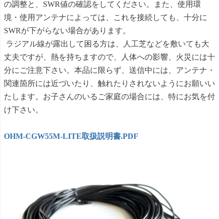
の調整と、SWR値の確認をしてください。また、使用環
境・使用アンテナによっては、これを接続しても、十分に
SWRが下がらない場合があります。
ラジアル線が露出して困る方は、人工芝などを敷いても大
丈夫ですが、熱を持ちますので、人体への影響、火災には十
分にご注意下さい。本品に限らず、送信中には、アンテナ・
関連箇所には近づいたり、触れたりされないようにお願いい
たします。お子さんのいるご家庭の場合には、特にお気を付
け下さい。
OHM-CGW55M-LITE取扱説明書.PDF