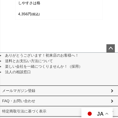
しやすさは格
4,356円
(税込)
ありがとうございます！初来店のお客様へ！
ペー
送料とお支払い方法について
ジト
楽しい会社を一緒につくりませんか！（採用）
ップ
法人の相談窓口
へ
メールマガジン登録
FAQ・お問い合わせ
特定商取引法に基づく表示
JA