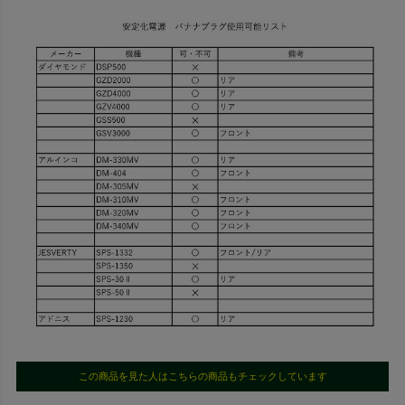
この商品を見た人はこちらの商品もチェックしています