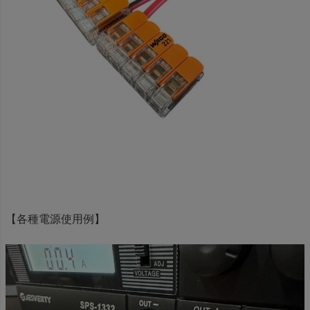
【各種電源使用例】