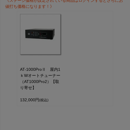
《ステージ価格が設定されている商品はログインするとさらにお
値打ち価格になります！》
AT-1000ProⅡ 屋内1
ｋWオートチューナー
（AT1000Pro2）【取
り寄せ】
132,000円
(税込)