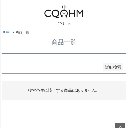
キーワード
CQオーム
HOME
商品一覧
価格
商品一覧
〜
検索
詳細検索
検索条件に該当する商品はありません。