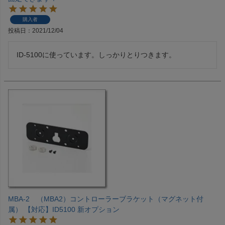
購入者
投稿日
2021/12/04
ID-5100に使っています。しっかりとりつきます。
MBA-2 （MBA2）コントローラーブラケット（マグネット付
属） 【対応】ID5100 新オプション