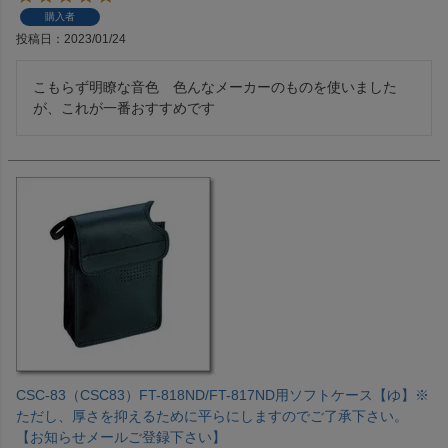
購入者
投稿日
2023/01/24
こもらず明瞭な音色　色んなメーカーのものを使いました
が、これが一番おすすめです
CSC-83（CSC83）FT-818ND/FT-817ND用ソフトケース【ゆ】※
ただし、厚さを抑えるために平らにしますのでご了承下さい。
【お知らせメールご登録下さい】