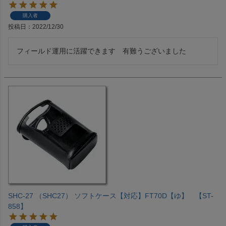
購入者
投稿日
2022/12/30
フィールド運用に活躍できます　有難うございました
SHC-27 （SHC27） ソフトケース【対応】FT70D【ゆ】 【ST-
858】