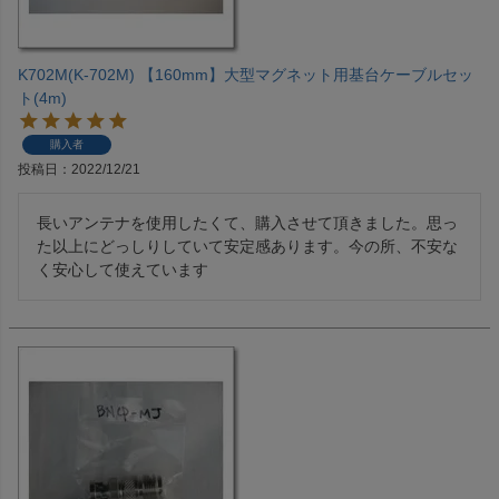
K702M(K-702M) 【160mm】大型マグネット用基台ケーブルセッ
ト(4m)
購入者
投稿日
2022/12/21
長いアンテナを使用したくて、購入させて頂きました。思っ
た以上にどっしりしていて安定感あります。今の所、不安な
く安心して使えています