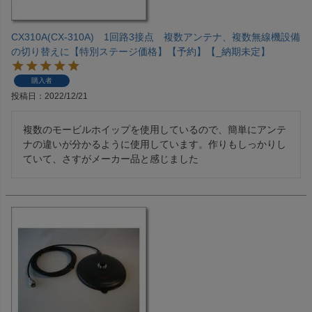
CX310A(CX-310A) 1回路3接点 複数アンテナ、複数無線機設備
の切り替えに【特別ステージ価格】【予約】【_納期未定】
購入者
投稿日
2022/12/21
複数のモービルホイップを使用しているので、簡単にアンテ
ナの違いが分かるように使用しています。作りもしっかりし
ていて、さすがメーカー品と感じました