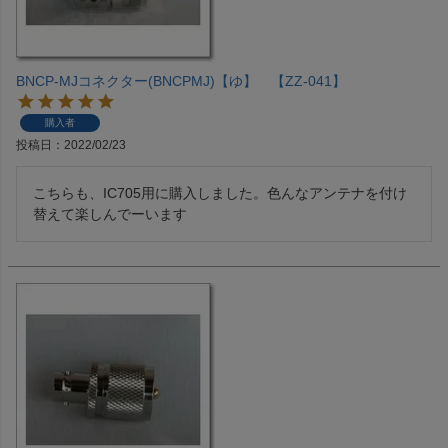
BNCP-MJコネクター(BNCPMJ)【ゆ】 【ZZ-041】
購入者
投稿日
2022/02/23
こちらも、IC705用に購入しました。色んなアンテナを付け
替えて楽しんでーいます