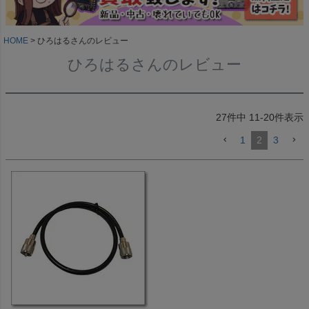
HOME
ひろはるさんのレビュー
ひろはるさんのレビュー
27
件中
11
-
20
件表示
1
2
3