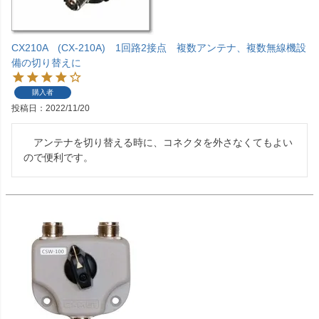
CX210A (CX-210A) 1回路2接点 複数アンテナ、複数無線機設
備の切り替えに
購入者
投稿日
2022/11/20
　アンテナを切り替える時に、コネクタを外さなくてもよい
ので便利です。