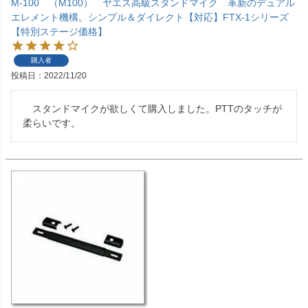
M-100 （M100） ヤエス高級スタンドマイク 革新のデュアル
エレメント機構。シンプル＆ダイレクト【対応】FTX-1シリーズ
【特別ステージ価格】
購入者
投稿日
2022/11/20
　スタンドマイクが欲しくて購入しました。PTTのタッチが