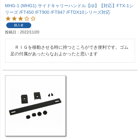
MHG-1 (MHG1) サイドキャリーハンドル【ゆ】【対応】FTX-1シ
リーズ /FT450 /FT900 /FT847 /FTDX10シリーズ対応
購入者
投稿日
2022/11/20
　ＲＩＧを移動させる時に持つところができ便利です。ゴム
足の付属があったらなおよかったと思います