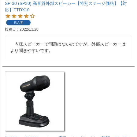
SP-30 (SP30) 高音質外部スピーカー【特別ステージ価格】【対
応】FTDX10
購入者
投稿日
2022/11/20
　内蔵スピーカーで問題はないのですが、外部スピーカーは
より聞きやすいです。