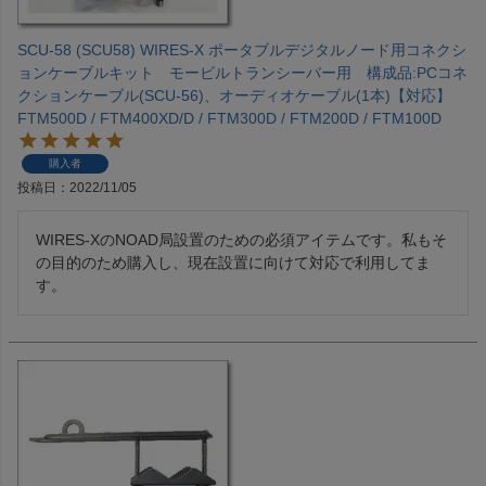
SCU-58 (SCU58) WIRES-X ポータブルデジタルノード用コネクシ
ョンケーブルキット モービルトランシーバー用 構成品:PCコネ
クションケーブル(SCU-56)、オーディオケーブル(1本)【対応】
FTM500D / FTM400XD/D / FTM300D / FTM200D / FTM100D
購入者
投稿日
2022/11/05
WIRES-XのNOAD局設置のための必須アイテムです。私もそ
の目的のため購入し、現在設置に向けて対応で利用してま
す。