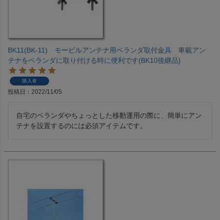
BK11(BK-11) モービルアンテナ用ベランダ取付金具 車載アン
テナをベランダに取り付ける時に便利です(BK10後継品)
購入者
投稿日
2022/11/05
自宅のベランダやちょっとした移動運用の際に、簡単にアン
テナを設置するのには必須アイテムです。