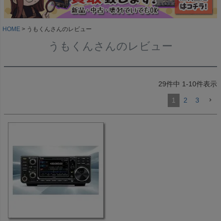
HOME
うもくんさんのレビュー
うもくんさんのレビュー
29
件中
1
-
10
件表示
1
2
3