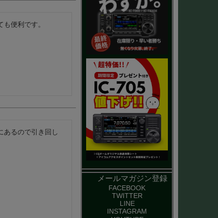
ても便利です。
にあるので引き回し
メールマガジン登録
FACEBOOK
TWITTER
LINE
INSTAGRAM