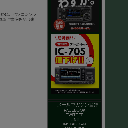
ために、パソコンソフ
で簡単に書換等が出来
メールマガジン登録
FACEBOOK
TWITTER
LINE
INSTAGRAM