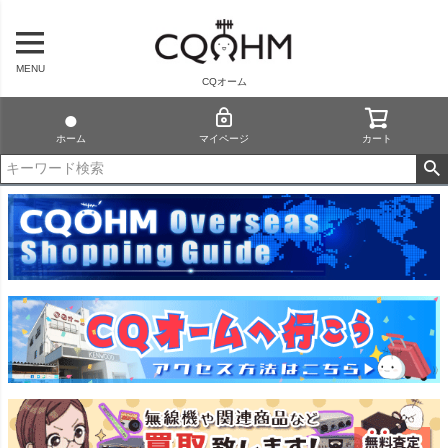
MENU
CQオーム
ホーム
マイページ
カート