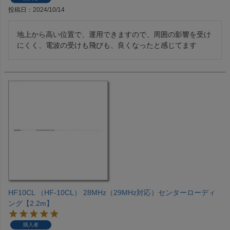
投稿日
2024/10/14
地上から高い位置で、運用できますので、周囲の影響を受け
にくく、電波の受けも飛びも、良くなったと感じてます
HF10CL （HF-10CL） 28MHz（29MHz対応）センターローディ
ング【2.2m】
購入者