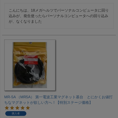
こんにちは、18メガヘルツでパーソナルコンピュータに回り
込みが、発生使ったらパーソナルコンピュータへの回り込み
が、なくなりました
MR-5A （MR5A） 第一電波工業マグネット基台 とにかくお値打
ちなマグネットが欲しい方へ！【特別ステージ価格】
購入者