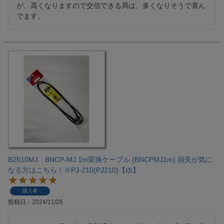
が、高くなりますので交信できる局は、多くなりそうで喜ん
でます。
B2510MJ BNCP-MJ 1m変換ケーブル (BNCPMJ1m) 損失が気に
なる方はこちら！※PJ-210(PJ210)【ゆ】
購入者
投稿日
2024/11/26