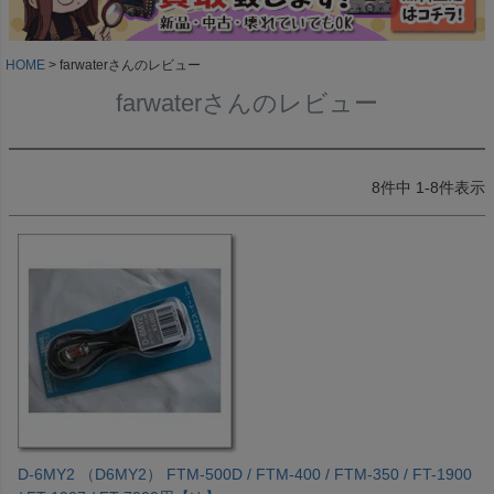
HOME
farwaterさんのレビュー
farwaterさんのレビュー
8
件中
1
-
8
件表示
D-6MY2 （D6MY2） FTM-500D / FTM-400 / FTM-350 / FT-1900