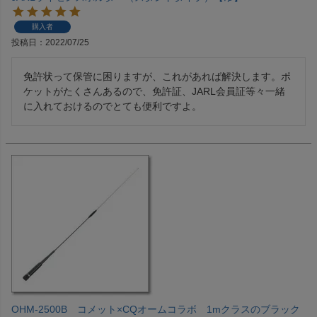
購入者
投稿日
2022/07/25
免許状って保管に困りますが、これがあれば解決します。ポ
ケットがたくさんあるので、免許証、JARL会員証等々一緒
に入れておけるのでとても便利ですよ。
OHM-2500B コメット×CQオームコラボ 1mクラスのブラック