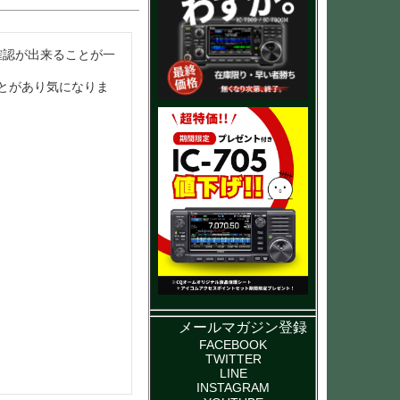
確認が出来ることが一
ことがあり気になりま
メールマガジン登録
FACEBOOK
TWITTER
LINE
INSTAGRAM