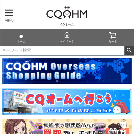
MENU
CQオーム
ホーム
マイページ
カート