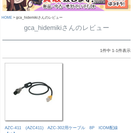
HOME
gca_hidemikiさんのレビュー
gca_hidemikiさんのレビュー
1
件中
1
-
1
件表示
AZC-411 (AZC411) AZC-302用ケーブル 8P ICOM配線