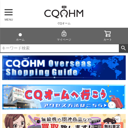
MENU
CQオーム
ホーム
マイページ
カート