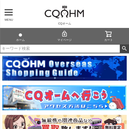
MENU
CQオーム
ホーム
マイページ
カート