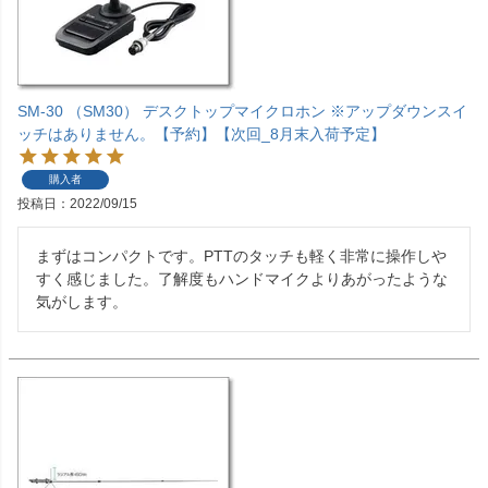
SM-30 （SM30） デスクトップマイクロホン ※アップダウンスイ
ッチはありません。【予約】【次回_8月末入荷予定】
購入者
投稿日
2022/09/15
まずはコンパクトです。PTTのタッチも軽く非常に操作しや
すく感じました。了解度もハンドマイクよりあがったような
気がします。