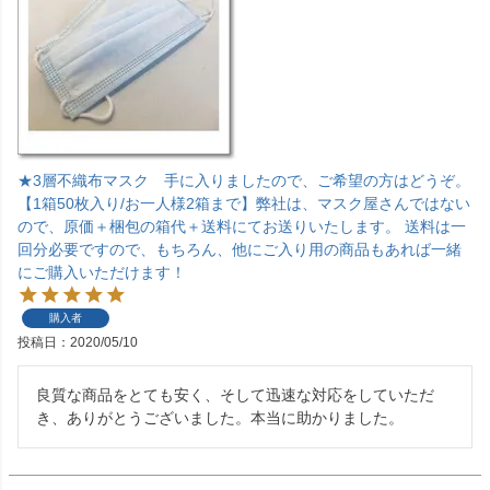
★3層不織布マスク 手に入りましたので、ご希望の方はどうぞ。
【1箱50枚入り/お一人様2箱まで】弊社は、マスク屋さんではない
ので、原価＋梱包の箱代＋送料にてお送りいたします。 送料は一
回分必要ですので、もちろん、他にご入り用の商品もあれば一緒
にご購入いただけます！
購入者
投稿日
2020/05/10
良質な商品をとても安く、そして迅速な対応をしていただ
き、ありがとうございました。本当に助かりました。