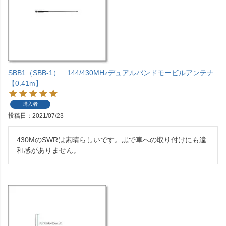
SBB1（SBB-1） 144/430MHzデュアルバンドモービルアンテナ
【0.41m】
購入者
投稿日
2021/07/23
430MのSWRは素晴らしいです。黒で車への取り付けにも違
和感がありません。