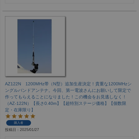
AZ122N 1200MHz帯（N型）追加生産決定！貴重な1200MHzシ
ングルバンドアンテナ。今回、第一電波さんにお願いして限定で
作ってもらえることになりました！この機会をお見逃しなく！
（AZ-122N）【長さ0.40m】【超特別ステージ価格】【個数限
定・在庫限り】
購入者
投稿日
2025/01/27