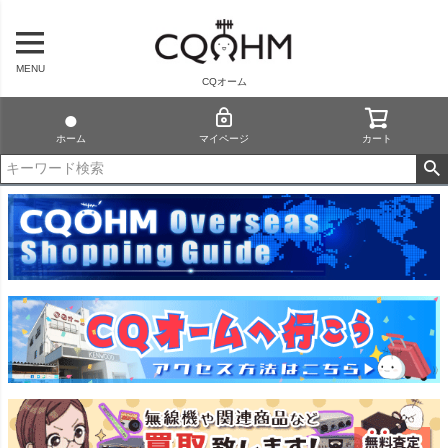
MENU
CQオーム
ホーム
マイページ
カート