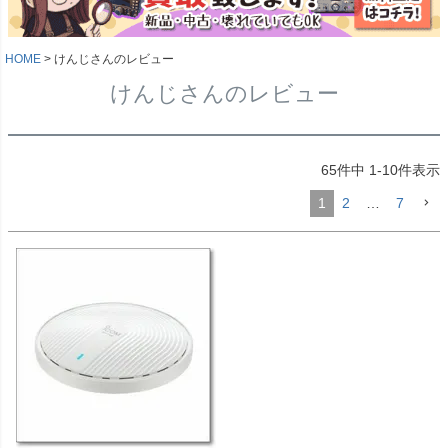
HOME
けんじさんのレビュー
けんじさんのレビュー
65
件中
1
-
10
件表示
1
2
…
7