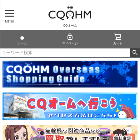
MENU
CQオーム
ホーム
マイページ
カート