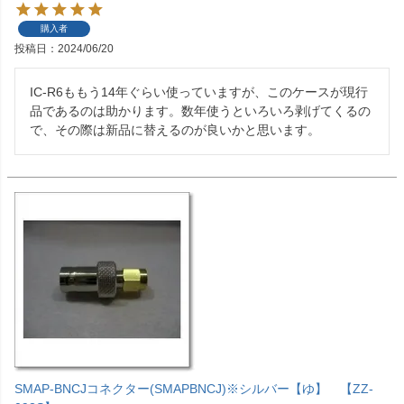
購入者
投稿日
2024/06/20
IC-R6ももう14年ぐらい使っていますが、このケースが現行
品であるのは助かります。数年使うといろいろ剥げてくるの
で、その際は新品に替えるのが良いかと思います。
SMAP-BNCJコネクター(SMAPBNCJ)※シルバー【ゆ】 【ZZ-