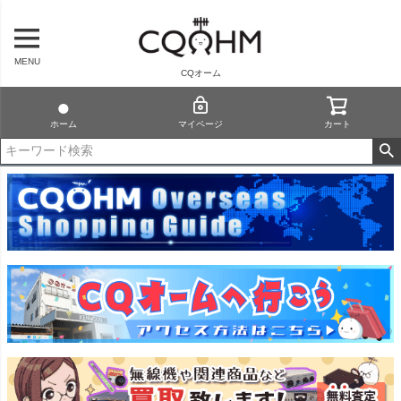
MENU
CQオーム
ホーム
マイページ
カート