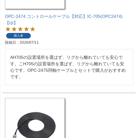
OPC-2474 コントロールケーブル【対応】IC-705(OPC2474)
【ゆ】
購入者
投稿日
2026/07/11
AH705の設置場所を選ばず、リグから離れていても安心で
す。こH705の設置場所を選ばず、リグから離れていても安
心です。OPC-2475同軸ケーブルとセットで購入がおすすめ
です。