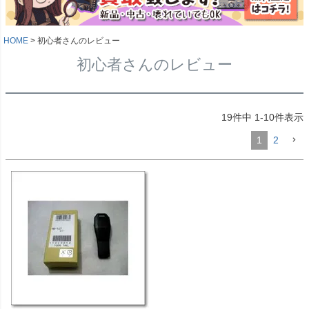
HOME
初心者さんのレビュー
初心者さんのレビュー
19
件中
1
-
10
件表示
1
2