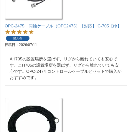
OPC-2475 同軸ケーブル（OPC2475）【対応】IC-705【ゆ】
購入者
投稿日
2026/07/11
AH705の設置場所を選ばず、リグから離れていても安心で
す。こH705の設置場所を選ばず、リグから離れていても安
心です。OPC-2474 コントロールケーブルとセットで購入が
おすすめです。