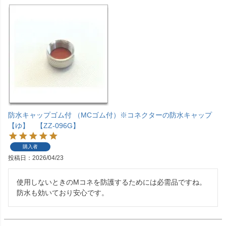
防水キャップゴム付 （MCゴム付）※コネクターの防水キャップ
【ゆ】 【ZZ-096G】
購入者
投稿日
2026/04/23
使用しないときのMコネを防護するためには必需品ですね。
防水も効いており安心です。