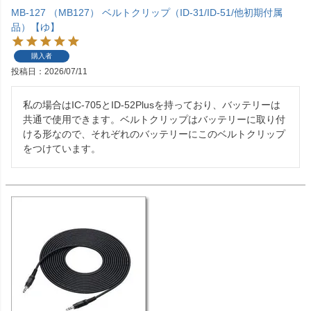
MB-127 （MB127） ベルトクリップ（ID-31/ID-51/他初期付属
品）【ゆ】
購入者
投稿日
2026/07/11
私の場合はIC-705とID-52Plusを持っており、バッテリーは
共通で使用できます。ベルトクリップはバッテリーに取り付
ける形なので、それぞれのバッテリーにこのベルトクリップ
をつけています。