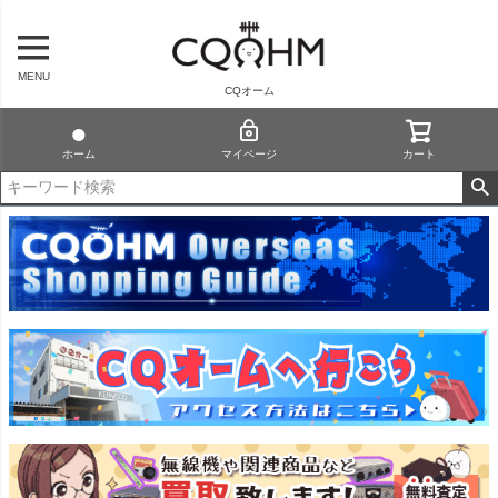
MENU
CQオーム
ホーム
マイページ
カート