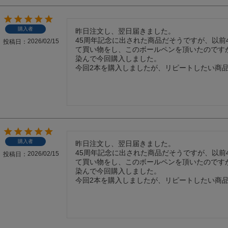
購入者
昨日注文し、翌日届きました。

45周年記念に出された商品だそうですが、以前
2026/02/15
投稿日
て買い物をし、このボールペンを頂いたのです
染んで今回購入しました。

今回2本を購入しましたが、リピートしたい商
購入者
昨日注文し、翌日届きました。

45周年記念に出された商品だそうですが、以前
2026/02/15
投稿日
て買い物をし、このボールペンを頂いたのです
染んで今回購入しました。

今回2本を購入しましたが、リピートしたい商