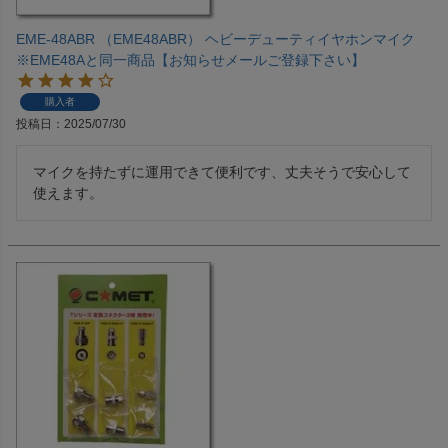
EME-48ABR （EME48ABR） ヘビーデューティイヤホンマイク
※EME48Aと同一商品【お知らせメールご登録下さい】
購入者
投稿日
2025/07/30
マイクを持たずに運用できて便利です、丈夫そうで安心して
使えます。