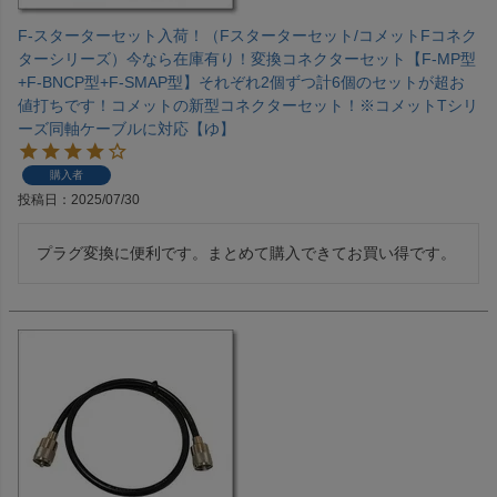
F-スターターセット入荷！（Fスターターセット/コメットFコネク
ターシリーズ）今なら在庫有り！変換コネクターセット【F-MP型
+F-BNCP型+F-SMAP型】それぞれ2個ずつ計6個のセットが超お
値打ちです！コメットの新型コネクターセット！※コメットTシリ
ーズ同軸ケーブルに対応【ゆ】
購入者
投稿日
2025/07/30
プラグ変換に便利です。まとめて購入できてお買い得です。