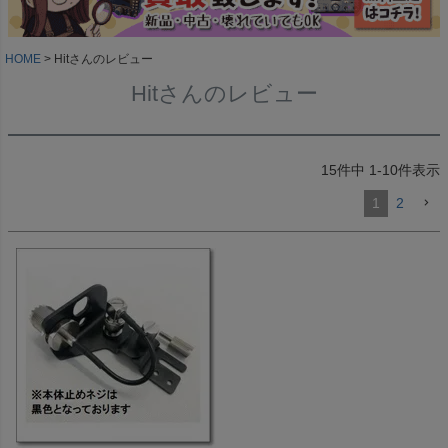
HOME
Hitさんのレビュー
Hitさんのレビュー
15
件中
1
-
10
件表示
1
2