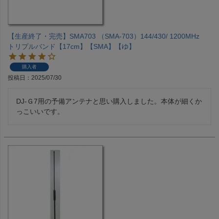
【生産終了・完売】SMA703 （SMA-703）144/430/ 1200MHz
トリプルバンド【17cm】【SMA】【ゆ】
購入者
投稿日
2025/07/30
DJ-Ｇ7用の予備アンテナと思い購入しました。本体が細くか
っこいいです。