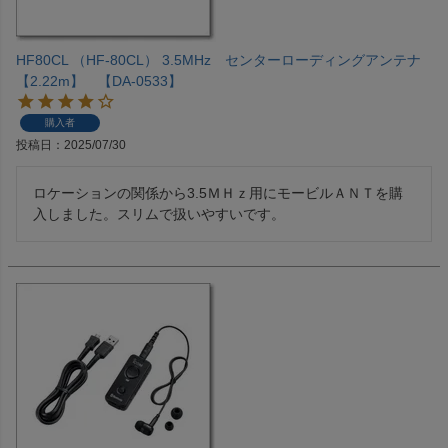
HF80CL （HF-80CL） 3.5MHz センターローディングアンテナ
【2.22m】 【DA-0533】
購入者
投稿日
2025/07/30
ロケーションの関係から3.5ＭＨｚ用にモービルＡＮＴを購
入しました。スリムで扱いやすいです。