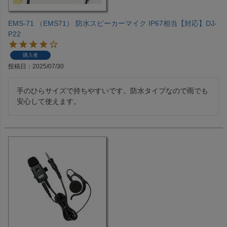
EMS-71 （EMS71） 防水スピーカーマイク IP67相当【対応】DJ-
P22
購入者
投稿日
2025/07/30
手のひらサイズで持ちやすいです。防水タイプなので雨でも
安心して使えます。