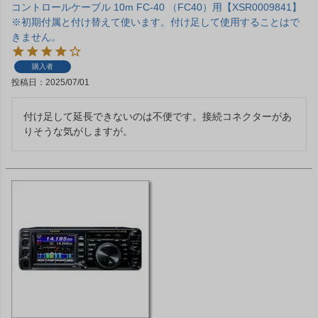
コントロールケーブル 10m FC-40 （FC40）用【XSR0009841】
※初期付属と付け替えて使います。付け足して使用することはで
きません。
購入者
投稿日
2025/07/01
付け足して延長できないのは不便です。接続コネクターがあ
りそうな気がしますが。