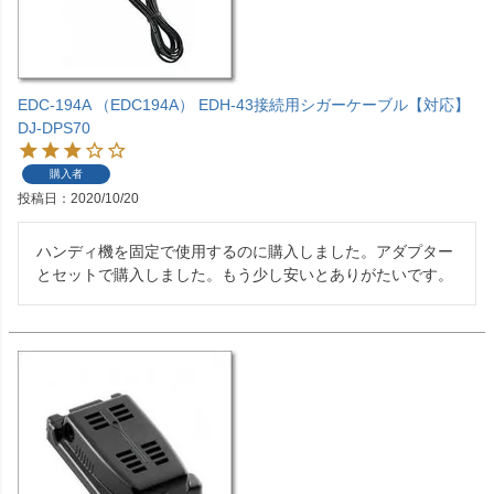
EDC-194A （EDC194A） EDH-43接続用シガーケーブル【対応】
DJ-DPS70
購入者
投稿日
2020/10/20
ハンディ機を固定で使用するのに購入しました。アダプター
とセットで購入しました。もう少し安いとありがたいです。