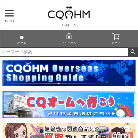
MENU
CQオーム
ホーム
マイページ
カート