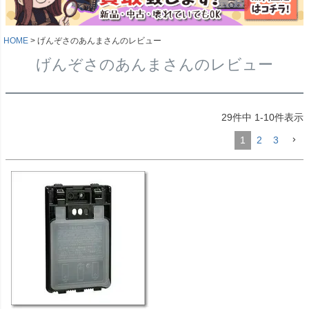
HOME
げんぞさのあんまさんのレビュー
げんぞさのあんまさんのレビュー
29
件中
1
-
10
件表示
1
2
3