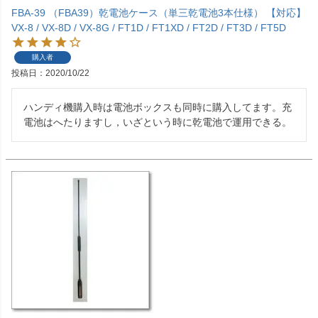
FBA-39 （FBA39）乾電池ケース（単三乾電池3本仕様） 【対応】
VX-8 / VX-8D / VX-8G / FT1D / FT1XD / FT2D / FT3D / FT5D
購入者
投稿日
2020/10/22
ハンディ機購入時は電池ボックスも同時に購入してます。充
電池はへたりますし，いざという時に乾電池で運用できる。