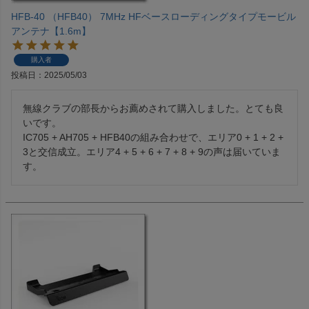
HFB-40 （HFB40） 7MHz HFベースローディングタイプモービル
アンテナ【1.6m】
購入者
投稿日
2025/05/03
無線クラブの部長からお薦めされて購入しました。とても良
いです。

IC705 + AH705 + HFB40の組み合わせで、エリア0 + 1 + 2 + 
3と交信成立。エリア4 + 5 + 6 + 7 + 8 + 9の声は届いていま
す。