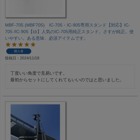
MBF-705 (MBF705) IC-705・IC-905専用スタンド【対応】IC-
705 /IC-905【ゆ】人気のIC-705用純正スタンド。さすが純正。使
いやすい。ある意味、必須アイテムです。
購入者
投稿日
2024/11/18
丁度いい角度で見易いです。

最初からセットにしてくれてもいいのではと思いました。