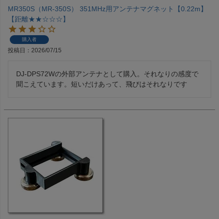
MR350S（MR-350S） 351MHz用アンテナマグネット【0.22m】
【距離★★☆☆☆】
購入者
投稿日
2026/07/15
DJ-DPS72Wの外部アンテナとして購入。それなりの感度で
聞こえています。短いだけあって、飛びはそれなりです