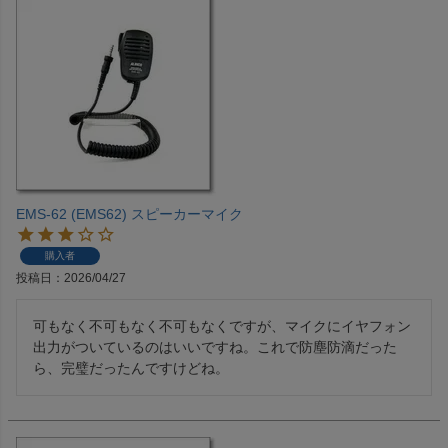
EMS-62 (EMS62) スピーカーマイク
購入者
投稿日
2026/04/27
可もなく不可もなく不可もなくですが、マイクにイヤフォン
出力がついているのはいいですね。これで防塵防滴だった
ら、完璧だったんですけどね。